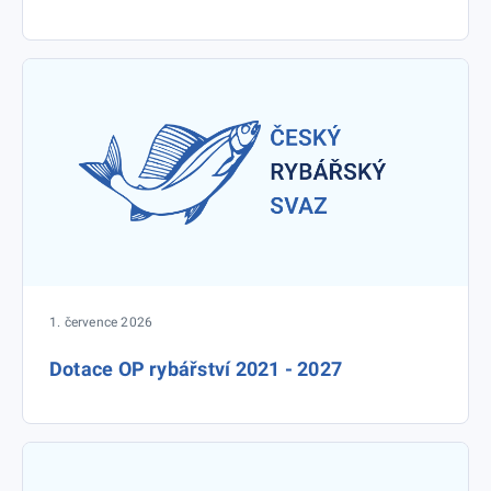
1. července 2026
Dotace OP rybářství 2021 - 2027