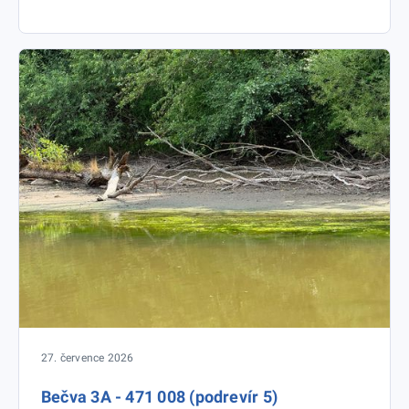
27. července 2026
Bečva 3A - 471 008 (podrevír 5)