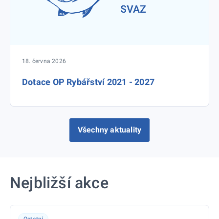
18. června 2026
Dotace OP Rybářství 2021 - 2027
Všechny aktuality
Nejbližší akce