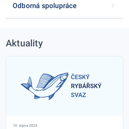
Odborná spolupráce
Aktuality
10. srpna 2026