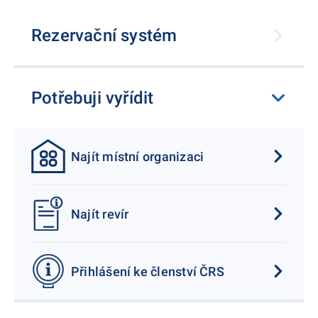
Rezervační systém
Potřebuji vyřídit
Najít místní organizaci
Najít revír
Přihlášení ke členství ČRS