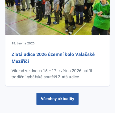
18. června 2026
Zlatá udice 2026 územní kolo Valašské
Meziříčí
Víkend ve dnech 15.–17. května 2026 patřil
tradiční rybářské soutěži Zlatá udice.
Všechny aktuality