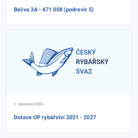
Bečva 3A - 471 008 (podrevír 5)
1. července 2026
Dotace OP rybářství 2021 - 2027