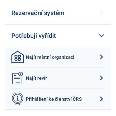
Rezervační systém
Potřebuji vyřídit
Najít místní organizaci
Najít revír
Přihlášení ke členství ČRS