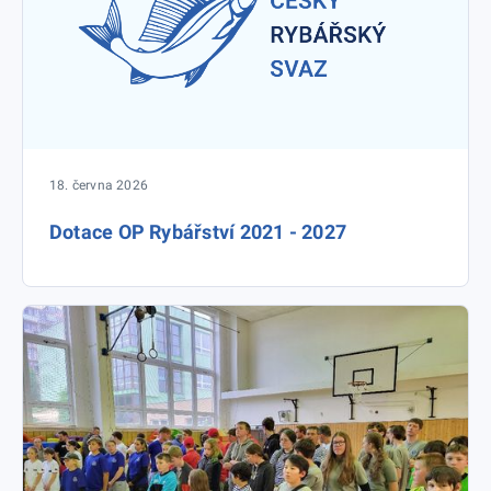
18. června 2026
Dotace OP Rybářství 2021 - 2027