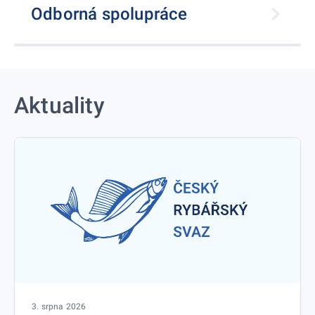
Odborná spolupráce
Aktuality
3. srpna 2026