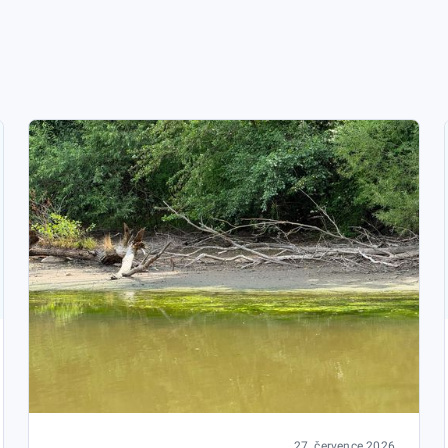
27. července 2026