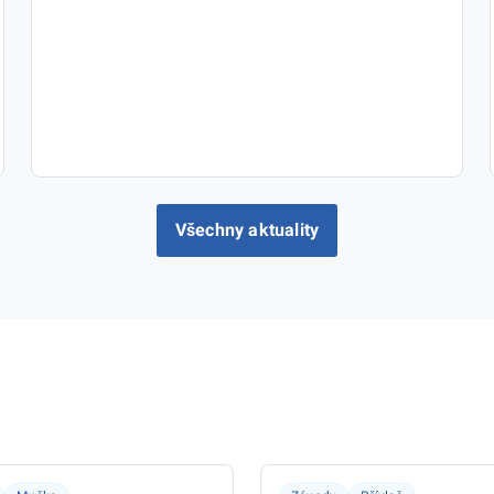
Všechny aktuality