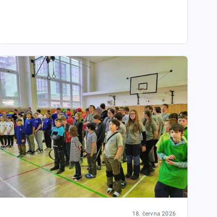
18. června 2026