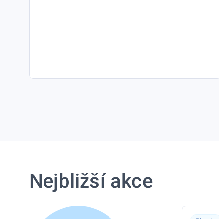
Nejbližší akce