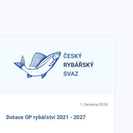
1. července 2026
Dotace OP rybářství 2021 - 2027