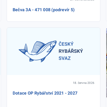
Bečva 3A - 471 008 (podrevír 5)
18. června 2026
Dotace OP Rybářství 2021 - 2027