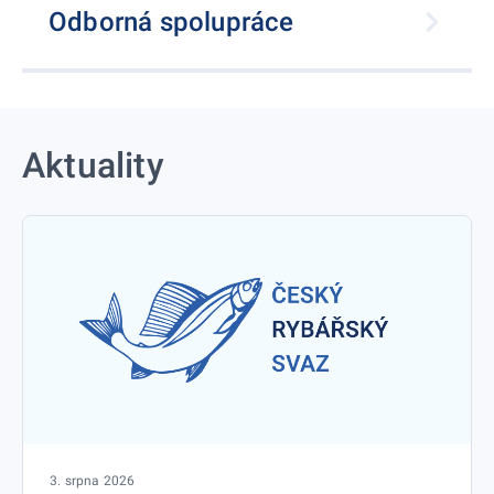
Odborná spolupráce
Aktuality
3. srpna 2026