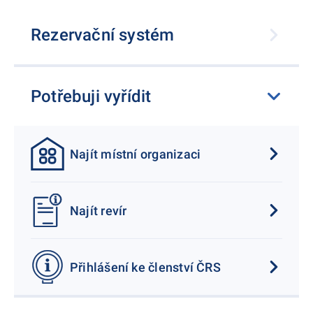
Rezervační systém
Potřebuji vyřídit
Najít místní organizaci
Najít revír
Přihlášení ke členství ČRS