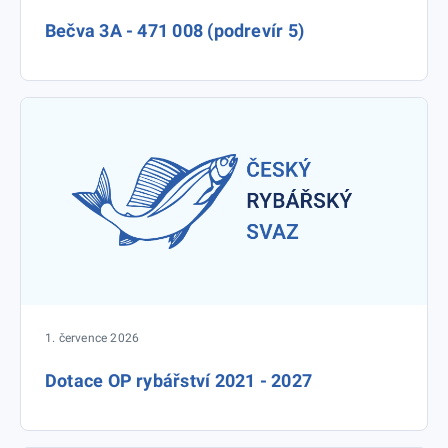
Bečva 3A - 471 008 (podrevír 5)
1. července 2026
Dotace OP rybářství 2021 - 2027