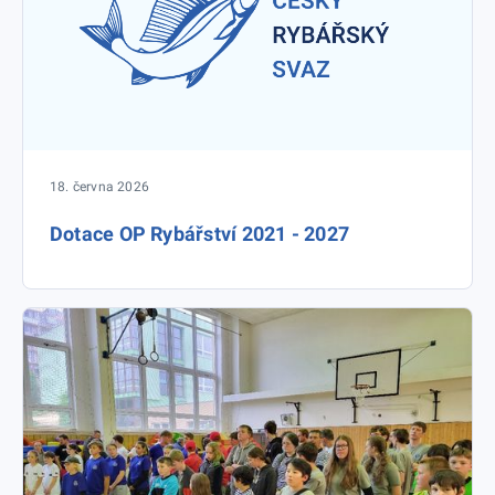
18. června 2026
Dotace OP Rybářství 2021 - 2027