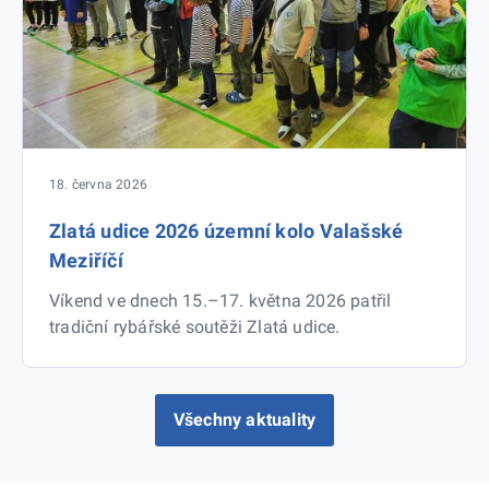
18. června 2026
Zlatá udice 2026 územní kolo Valašské
Meziříčí
Víkend ve dnech 15.–17. května 2026 patřil
tradiční rybářské soutěži Zlatá udice.
Všechny aktuality