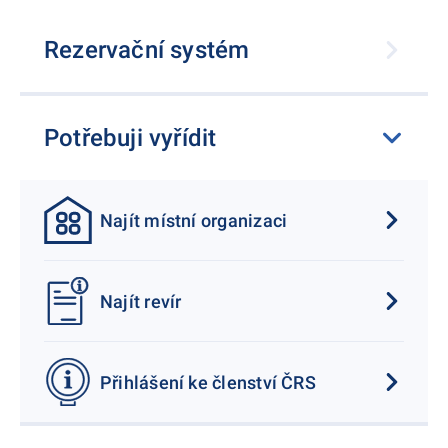
Rezervační systém
Potřebuji vyřídit
Najít místní organizaci
Najít revír
Přihlášení ke členství ČRS