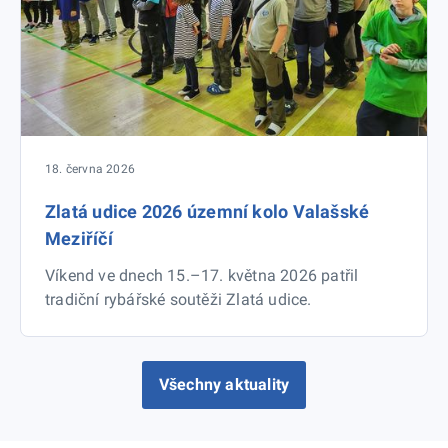
18. června 2026
Zlatá udice 2026 územní kolo Valašské
Meziříčí
Víkend ve dnech 15.–17. května 2026 patřil
tradiční rybářské soutěži Zlatá udice.
Všechny aktuality