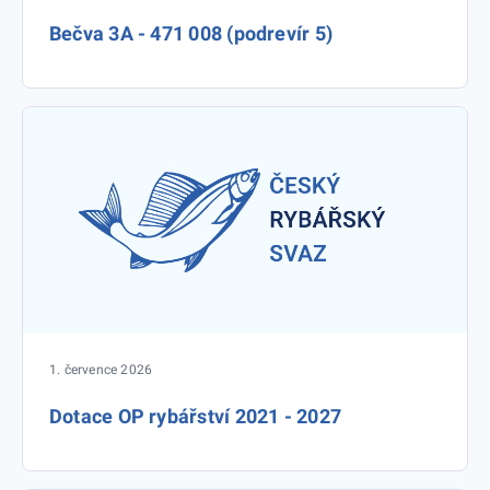
Bečva 3A - 471 008 (podrevír 5)
1. července 2026
Dotace OP rybářství 2021 - 2027