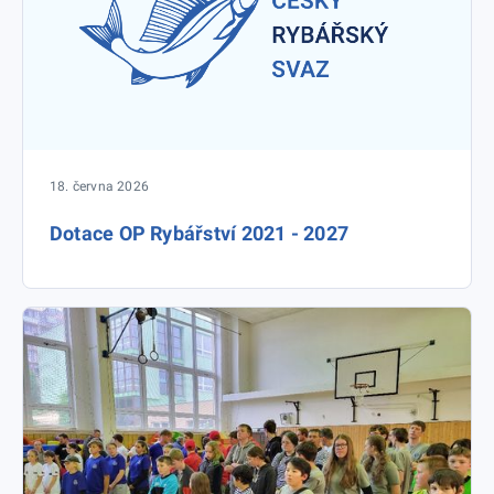
18. června 2026
Dotace OP Rybářství 2021 - 2027