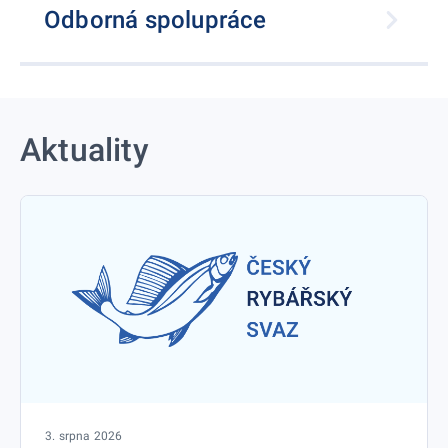
Odborná spolupráce
Aktuality
3. srpna 2026